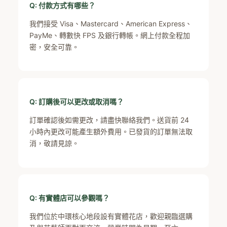
Q: 付款方式有哪些？
我們接受 Visa、Mastercard、American Express、
PayMe、轉數快 FPS 及銀行轉帳。網上付款全程加
密，安全可靠。
Q: 訂購後可以更改或取消嗎？
訂單確認後如需更改，請盡快聯絡我們。送貨前 24
小時內更改可能產生額外費用。已發貨的訂單無法取
消，敬請見諒。
Q: 有實體店可以參觀嗎？
我們位於中環核心地段設有實體花店，歡迎親臨選購