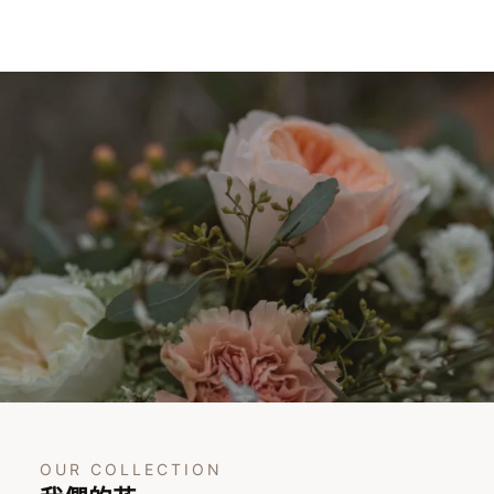
OUR COLLECTION