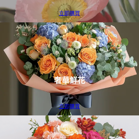
立即購買
奢華鮮花
立即購買