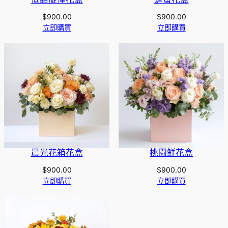
$
900.00
$
900.00
立即購買
立即購買
晨光花箱花盒
桃園鮮花盒
$
900.00
$
900.00
立即購買
立即購買