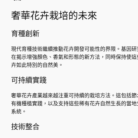
奢華花卉栽培的未來
育種創新
現代育種技術繼續推動花卉開發可能性的界限。基因研
在揭示增強顏色、香氣和形態的新方法，同時保持使這
卉如此特別的自然美。
可持續實踐
奢華花卉產業越來越注重可持續的栽培方法。這包括節
有機種植實踐，以及支持這些稀有花卉自然生長的當地
系統。
技術整合