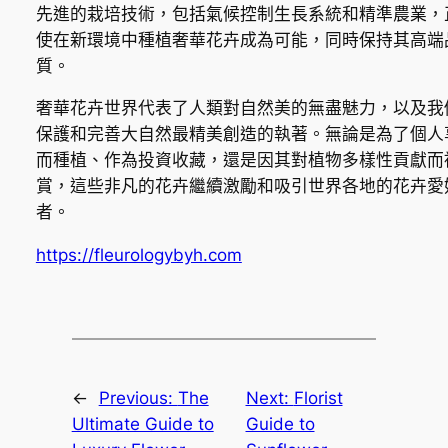
先進的栽培技術，包括氣候控制生長系統和精準農業，
使在新環境中種植奢華花卉成為可能，同時保持其高端
質。
奢華花卉世界代表了人類對自然美的無盡魅力，以及我
保護和完善大自然最精美創造的執著。無論是為了個人
而種植、作為投資收藏，還是因其對植物多樣性貢獻而
賞，這些非凡的花卉繼續激勵和吸引世界各地的花卉愛
者。
https://fleurologybyh.com
←
Previous:
The
Next:
Florist
Ultimate Guide to
Guide to