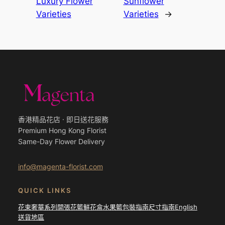
Luxury Flower
Sunflower
Varieties
Varieties
→
香港精品花店 · 即日送花服務
Premium Hong Kong Florist
Same-Day Flower Delivery
info@magenta-florist.com
QUICK LINKS
花束
奢華系列
開張花籃
鮮花盒
水果籃
包裝指南
尺寸指南
English
送貨地區