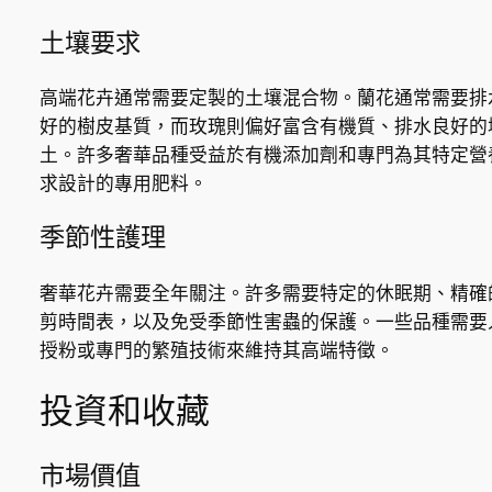
土壤要求
高端花卉通常需要定製的土壤混合物。蘭花通常需要排
好的樹皮基質，而玫瑰則偏好富含有機質、排水良好的
土。許多奢華品種受益於有機添加劑和專門為其特定營
求設計的專用肥料。
季節性護理
奢華花卉需要全年關注。許多需要特定的休眠期、精確
剪時間表，以及免受季節性害蟲的保護。一些品種需要
授粉或專門的繁殖技術來維持其高端特徵。
投資和收藏
市場價值