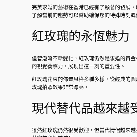
完美求婚的藝術在香港已經有了顯著的發展，
了解當前的趨勢可以幫助確保您的特殊時刻既
紅玫瑰的永恆魅力
儘管潮流不斷變化，紅玫瑰仍然是求婚的黃金
的視覺衝擊力，展現出這一刻的重要性。
紅玫瑰花束的佈置風格多種多樣，從經典的圓
玫瑰拍照效果非常漂亮。
現代替代品越來越
雖然紅玫瑰仍然很受歡迎，但當代情侶越來越