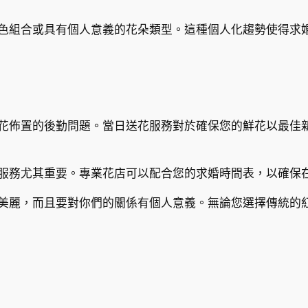
色組合或具有個人意義的花朵類型。這種個人化趨勢使得求
花佈置的後勤問題。當日送花服務對於確保您的鮮花以最佳
服務尤其重要。專業花店可以配合您的求婚時間表，以確保
美麗，而且要對你們的關係有個人意義。無論您選擇傳統的