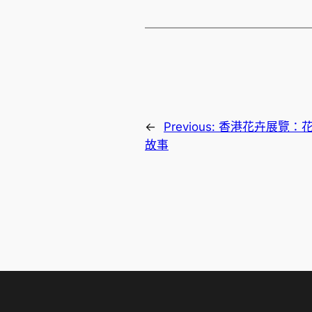
←
Previous:
香港花卉展覽：
故事