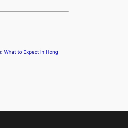
ps: What to Expect in Hong