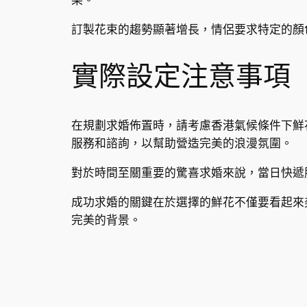
樂。
訂製花束的趨勢顯著增長，情侶要求特定的顏
實際設定注意事項
在規劃求婚佈置時，請考慮香港氣候條件下鮮
服務和諮詢，以幫助營造完美的浪漫氛圍。
對於時間至關重要的驚喜求婚來說，當日快遞
成功求婚的關鍵在於選擇的鮮花不僅要看起來
完美的背景。