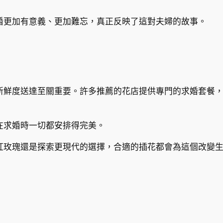
婚更加有意義、更加難忘，真正反映了這對夫婦的故事。
新鮮度送達至關重要。許多推薦的花店提供專門的求婚套餐
在求婚時一切都安排得完美。
紅玫瑰還是探索更現代的選擇，合適的插花都會為這個改變