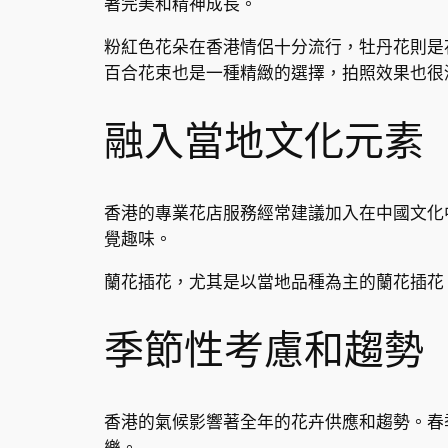
著完美和精神成長。
粉紅色花朵在香港情侶十分流行，牡丹花則是
百合花束也是一種精緻的選擇，拍照效果也很
融入當地文化元素
香港的專業花店服務經常建議加入在中國文化
覺趣味。
蘭花插花，尤其是以當地品種為主的蘭花插花
季節性考慮和趨勢
香港的氣候影響著全年的花卉供應和趨勢。春