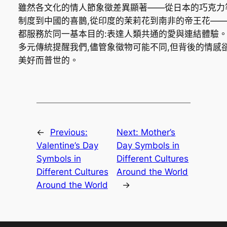
雖然各文化的情人節象徵差異顯著——從日本的巧克力
制度到中國的喜鵲,從印度的茉莉花到南非的帝王花—
都服務於同一基本目的:表達人類共通的愛與連結體驗
多元傳統提醒我們,儘管象徵物可能不同,但背後的情感
美好而普世的。
←
Previous:
Next:
Mother’s
Valentine’s Day
Day Symbols in
Symbols in
Different Cultures
Different Cultures
Around the World
Around the World
→