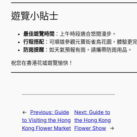
遊覽小貼士
最佳遊覽時間
：上午時段適合悠閒漫步。
行程搭配
：可順道參觀元寶街雀鳥花園，體驗更
防雨提醒
：如天氣預報有雨，請攜帶防雨用品。
祝您在香港花墟遊覽愉快！
←
Previous:
Guide
Next:
Guide to
to Visiting the Hong
the Hong Kong
Kong Flower Market
Flower Show
→