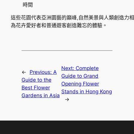
時間
這些花園代表亞洲園藝的巔峰,自然美景與人類創造力相
為花卉愛好者和普通遊客創造難忘的體驗。
Next:
Complete
←
Previous:
A
Guide to Grand
Guide to the
Opening Flower
Best Flower
Stands in Hong Kong
Gardens in Asia
→