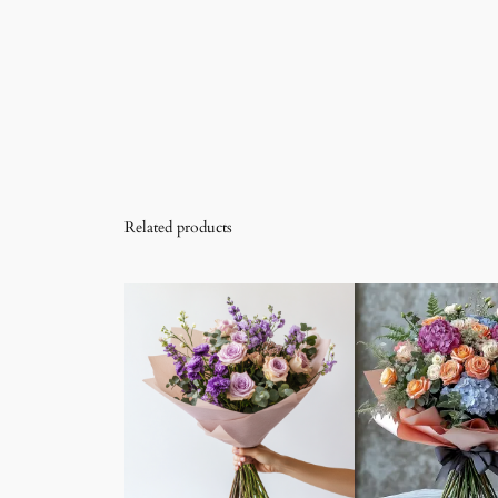
Related products