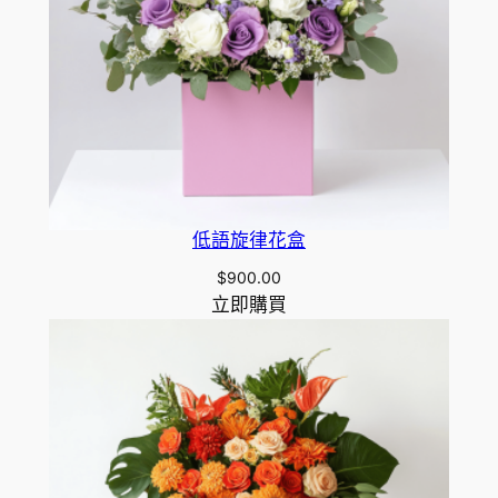
低語旋律花盒
$
900.00
立即購買