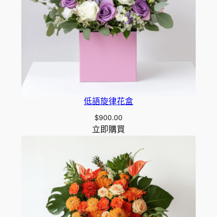
低語旋律花盒
$
900.00
立即購買