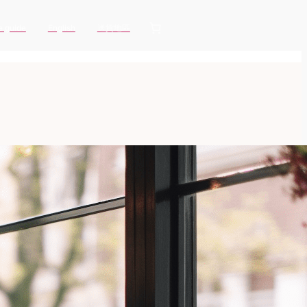
e guide
English
送貨地區